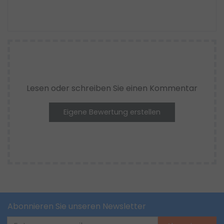
Lesen oder schreiben Sie einen Kommentar
Eigene Bewertung erstellen
Abonnieren Sie unseren Newsletter