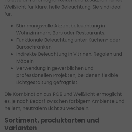
Weißlicht für klare, helle Beleuchtung. Sie sind ideal
für.
Stimmungsvolle Akzentbeleuchtung in
Wohnzimmern, Bars oder Restaurants.
Funktionale Beleuchtung unter Küchen- oder
Büroschränken.
Indirekte Beleuchtung in Vitrinen, Regalen und
Möbeln.
Verwendung in gewerblichen und
professionellen Projekten, bei denen flexible
Lichtgestaltung gefragt ist.
Die Kombination aus RGB und Weißlicht ermöglicht
es, je nach Bedarf zwischen farbigem Ambiente und
hellem, neutralem Licht zu wechseln.
Sortiment, produktarten und
varianten