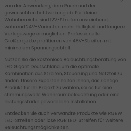
von der Anwendung, dem Raum und der
gewünschten Lichtwirkung ab. Für kleine
Wohnbereiche sind 12V-Streifen ausreichend,
während 24V-Varianten mehr Helligkeit und längere
Verlegewege ermöglichen. Professionelle
Großprojekte profitieren von 48V-Streifen mit
minimalem Spannungsabfall.
Nutzen Sie die kostenlose Beleuchtungsberatung von
LED Gigant Deutschland, um die optimale
Kombination aus Streifen, Steuerung und Netzteil zu
finden. Unsere Experten helfen Ihnen, das richtige
Produkt für Ihr Projekt zu wählen, sei es für eine
stimmungsvolle Wohnraumbeleuchtung oder eine
leistungsstarke gewerbliche Installation.
Entdecken Sie auch verwandte Produkte wie RGBW
LED-Streifen oder lose RGB LED-Streifen für weitere
Beleuchtungsmöglichkeiten.