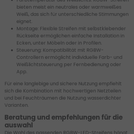
bieten meist ein neutrales oder warmweißes
Weiß, das sich für unterschiedliche Stimmungen
eignet.
Montage: Flexible Streifen mit selbstklebender
Rückseite ermöglichen einfache Installation in
Ecken, unter Möbeln oder in Profilen.
Steuerung: Kompatibilität mit RGBW-
Controllern ermöglicht individuelle Farb- und
Weißlichtsteuerung per Fernbedienung oder
App.
Für eine langlebige und sichere Nutzung empfiehlt
sich die Kombination mit hochwertigen Netzteilen
und bei Feuchträumen die Nutzung wasserdichter
Varianten.
Beratung und empfehlungen für die
auswahl
Die Wahl des passenden RGBW-LED-Streifens hängt