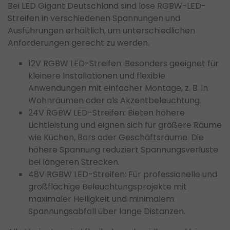
Bei LED Gigant Deutschland sind lose RGBW-LED-
Streifen in verschiedenen Spannungen und
Ausführungen erhältlich, um unterschiedlichen
Anforderungen gerecht zu werden.
12V RGBW LED-Streifen: Besonders geeignet für
kleinere Installationen und flexible
Anwendungen mit einfacher Montage, z. B. in
Wohnräumen oder als Akzentbeleuchtung.
24V RGBW LED-Streifen: Bieten höhere
Lichtleistung und eignen sich für größere Räume
wie Küchen, Bars oder Geschäftsräume. Die
höhere Spannung reduziert Spannungsverluste
bei längeren Strecken.
48V RGBW LED-Streifen: Für professionelle und
großflächige Beleuchtungsprojekte mit
maximaler Helligkeit und minimalem
Spannungsabfall über lange Distanzen.