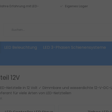
 Jahre Erfahrung mit LED-
Eigenes Lager
LED Beleuchtung
LED 3-Phasen Schienensysteme
teil 12V
ED-Netzteile in 12 Volt ✓ Dimmbare und wasserdichte 12-V-DC-
ieferant für viele Arten von LED-Netzteilen
r.