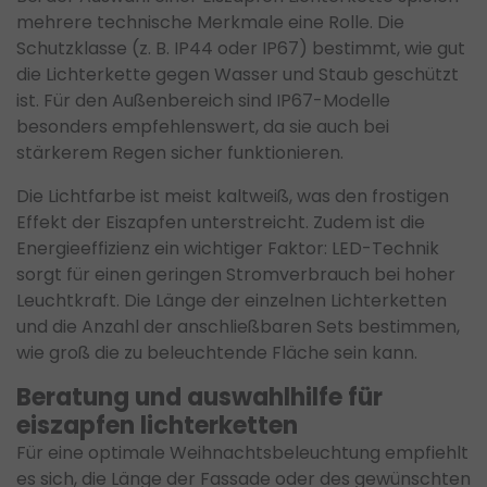
mehrere technische Merkmale eine Rolle. Die
Schutzklasse (z. B. IP44 oder IP67) bestimmt, wie gut
die Lichterkette gegen Wasser und Staub geschützt
ist. Für den Außenbereich sind IP67-Modelle
besonders empfehlenswert, da sie auch bei
stärkerem Regen sicher funktionieren.
Die Lichtfarbe ist meist kaltweiß, was den frostigen
Effekt der Eiszapfen unterstreicht. Zudem ist die
Energieeffizienz ein wichtiger Faktor: LED-Technik
sorgt für einen geringen Stromverbrauch bei hoher
Leuchtkraft. Die Länge der einzelnen Lichterketten
und die Anzahl der anschließbaren Sets bestimmen,
wie groß die zu beleuchtende Fläche sein kann.
Beratung und auswahlhilfe für
eiszapfen lichterketten
Für eine optimale Weihnachtsbeleuchtung empfiehlt
es sich, die Länge der Fassade oder des gewünschten