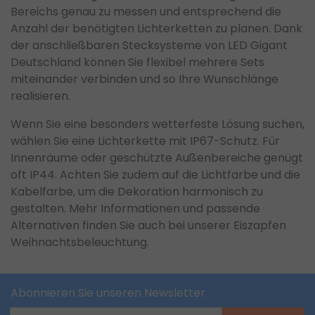
Bereichs genau zu messen und entsprechend die
Anzahl der benötigten Lichterketten zu planen. Dank
der anschließbaren Stecksysteme von LED Gigant
Deutschland können Sie flexibel mehrere Sets
miteinander verbinden und so Ihre Wunschlänge
realisieren.
Wenn Sie eine besonders wetterfeste Lösung suchen,
wählen Sie eine Lichterkette mit IP67-Schutz. Für
Innenräume oder geschützte Außenbereiche genügt
oft IP44. Achten Sie zudem auf die Lichtfarbe und die
Kabelfarbe, um die Dekoration harmonisch zu
gestalten. Mehr Informationen und passende
Alternativen finden Sie auch bei unserer Eiszapfen
Weihnachtsbeleuchtung.
Abonnieren Sie unseren Newsletter