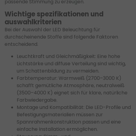
passende Stimmung zu erzeugen.
Wichtige spezifikationen und
auswahlkriterien
Bei der Auswahl der LED Beleuchtung für
durchscheinende Stoffe sind folgende Faktoren
entscheidend.
Leuchtkraft und Gleichmäßigkeit: Eine hohe
Lichtstärke und diffuse Verteilung sind wichtig,
um Schattenbildung zu vermeiden.
Farbtemperatur: Warmweiß (2700–3000 K)
schafft gemütliche Atmosphäre, neutralweiß
(3500–4000 K) eignet sich für klare, natürliche
Farbwiedergabe.
Montage und Kompatibilität: Die LED-Profile und
Befestigungsmaterialien müssen zur
Spannrahmenkonstruktion passen und eine
einfache Installation ermöglichen.