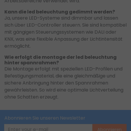
Arbeitsbereiche verwendet wird.
Kann die led beleuchtung gedimmt werden?
Ja, unsere LED-Systeme sind dimmbar und lassen
sich über LED-Controller steuern. Sie sind kompatibel
mit gängigen Steuerungssystemen wie DALI oder
KNX, was eine flexible Anpassung der Lichtintensität
ermöglicht.
Wie erfolgt die montage der led beleuchtung
hinter spannrahmen?
Die Montage erfolgt mit speziellen LED-Profilen und
Befestigungsmaterial, die eine gleichmäßige und
sichere Anbringung hinter den Spannrahmen
gewährleisten. So wird eine optimale Lichtverteilung
ohne Schatten erzeugt.
Abonnieren Sie unseren Newsletter
Abonnieren