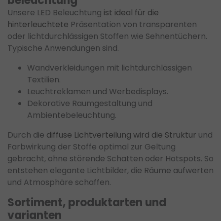
beleuchtung
Unsere LED Beleuchtung
ist ideal für die
hinterleuchtete
Präsentation von transparenten
oder lichtdurchlässigen Stoffen wie Sehnentüchern.
Typische Anwendungen sind.
Wandverkleidungen mit lichtdurchlässigen
Textilien.
Leuchtreklamen und Werbedisplays.
Dekorative Raumgestaltung und
Ambientebeleuchtung.
Durch die
diffuse Lichtverteilung wird die Struktur
und
Farbwirkung der Stoffe optimal zur Geltung
gebracht, ohne störende Schatten oder Hotspots. So
entstehen elegante Lichtbilder, die Räume aufwerten
und Atmosphäre schaffen.
Sortiment, produktarten und
varianten