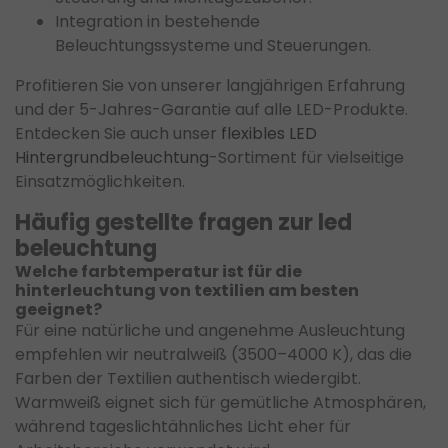
Integration in bestehende
Beleuchtungssysteme und Steuerungen.
Profitieren Sie von unserer langjährigen Erfahrung
und der 5-Jahres-Garantie auf alle LED-Produkte.
Entdecken Sie auch unser
flexibles LED
Hintergrundbeleuchtung
-Sortiment für vielseitige
Einsatzmöglichkeiten.
Häufig gestellte fragen zur led
beleuchtung
Welche farbtemperatur ist für die
hinterleuchtung von textilien am besten
geeignet?
Für eine natürliche und angenehme Ausleuchtung
empfehlen wir neutralweiß (3500–4000 K), das die
Farben der Textilien authentisch wiedergibt.
Warmweiß eignet sich für gemütliche Atmosphären,
während tageslichtähnliches Licht eher für