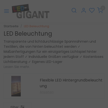
0
Startseite
LED Beleuchtung
LED Beleuchtung
Transparente und lichtdurchlässige Spannrahmen und
Textilien, die von hinten beleuchtet werden ✓
Maßanfertigungen für ein einzigartiges Lichtspiel hinter
jedem Stoff ✓ Individuelle Größen verfügbar ✓ Kostenloses
Lichtberatung ✓ Eigenes LED-Lager
Lesen Sie mehr.
Flexible LED Hintergrundbeleucht
ung
Ansehen
Filter