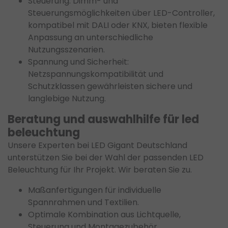
Steuerung: Dimm- und
Steuerungsmöglichkeiten über LED-Controller,
kompatibel mit DALI oder KNX, bieten flexible
Anpassung an unterschiedliche
Nutzungsszenarien.
Spannung und Sicherheit:
Netzspannungskompatibilität und
Schutzklassen gewährleisten sichere und
langlebige Nutzung.
Beratung und auswahlhilfe für led
beleuchtung
Unsere Experten bei LED Gigant Deutschland
unterstützen Sie bei der Wahl der passenden LED
Beleuchtung für Ihr Projekt. Wir beraten Sie zu.
Maßanfertigungen für individuelle
Spannrahmen und Textilien.
Optimale Kombination aus Lichtquelle,
Steuerung und Montagezubehör.