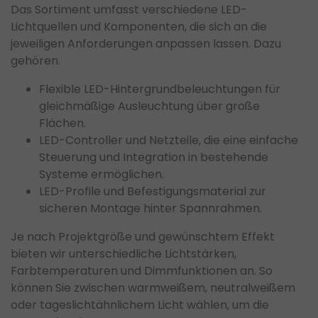
Das Sortiment umfasst verschiedene LED-
Lichtquellen und Komponenten, die sich an die
jeweiligen Anforderungen anpassen lassen. Dazu
gehören.
Flexible LED-Hintergrundbeleuchtungen für
gleichmäßige Ausleuchtung über große
Flächen.
LED-Controller und Netzteile, die eine einfache
Steuerung und Integration in bestehende
Systeme ermöglichen.
LED-Profile und Befestigungsmaterial zur
sicheren Montage hinter Spannrahmen.
Je nach Projektgröße und gewünschtem Effekt
bieten wir unterschiedliche Lichtstärken,
Farbtemperaturen und Dimmfunktionen an. So
können Sie zwischen warmweißem, neutralweißem
oder tageslichtähnlichem Licht wählen, um die