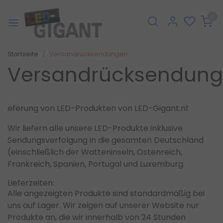
0
Startseite
Versandrücksendungen
Versandrücksendun
eferung von LED-Produkten von LED-Gigant.nl:
Wir liefern alle unsere LED-Produkte inklusive
Sendungsverfolgung in die gesamten Deutschland
(einschließlich der Watteninseln, Ostenreich,
Frankreich, Spanien, Portugal und Luxemburg.
Lieferzeiten:
Alle angezeigten Produkte sind standardmäßig bei
uns auf Lager. Wir zeigen auf unserer Website nur
Produkte an, die wir innerhalb von 24 Stunden