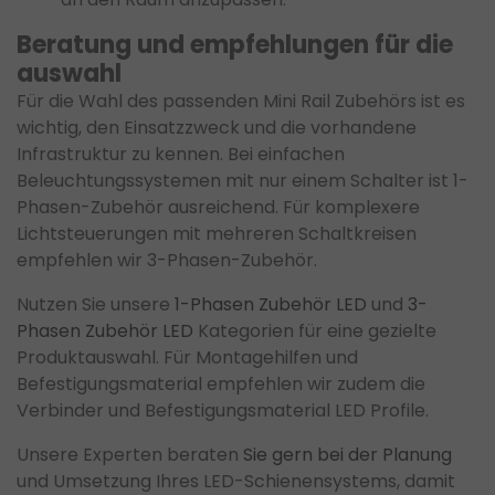
Beratung und empfehlungen für die
auswahl
Für die Wahl des passenden Mini Rail Zubehörs ist es
wichtig, den Einsatzzweck und die vorhandene
Infrastruktur zu kennen. Bei einfachen
Beleuchtungssystemen mit nur einem Schalter ist 1-
Phasen-Zubehör ausreichend. Für komplexere
Lichtsteuerungen mit mehreren Schaltkreisen
empfehlen wir 3-Phasen-Zubehör.
Nutzen Sie unsere
1-Phasen Zubehör LED
und
3-
Phasen Zubehör LED
Kategorien für eine gezielte
Produktauswahl. Für Montagehilfen und
Befestigungsmaterial empfehlen wir zudem die
Verbinder und Befestigungsmaterial LED Profile.
Unsere Experten beraten
Sie gern bei der Planung
und Umsetzung Ihres LED-Schienensystems, damit