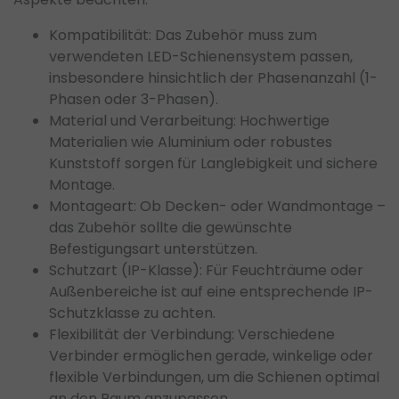
Kompatibilität: Das Zubehör muss zum
verwendeten LED-Schienensystem passen,
insbesondere hinsichtlich der Phasenanzahl (1-
Phasen oder 3-Phasen).
Material und Verarbeitung: Hochwertige
Materialien wie Aluminium oder robustes
Kunststoff sorgen für Langlebigkeit und sichere
Montage.
Montageart: Ob Decken- oder Wandmontage –
das Zubehör sollte die gewünschte
Befestigungsart unterstützen.
Schutzart (IP-Klasse): Für Feuchträume oder
Außenbereiche ist auf eine entsprechende IP-
Schutzklasse zu achten.
Flexibilität der Verbindung: Verschiedene
Verbinder ermöglichen gerade, winkelige oder
flexible Verbindungen, um die Schienen optimal
an den Raum anzupassen.