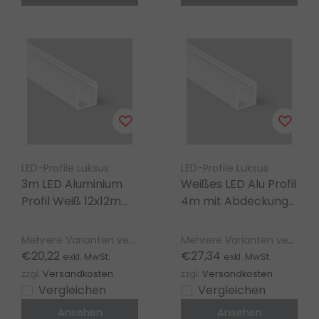
LED-Profile Luksus
LED-Profile Luksus
3m LED Aluminium
Weißes LED Alu Profil
Profil Weiß 12x12mm
4m mit Abdeckung
mit Abdeckung für
12x12mm –
LED Streifen –
SLIM200WEISS
Mehrere Varianten verfügbar
Mehrere Varianten verfügbar
SLIM200WEISS
€20,22
€27,34
exkl. MwSt.
exkl. MwSt.
zzgl.
Versandkosten
zzgl.
Versandkosten
Vergleichen
Vergleichen
Ansehen
Ansehen