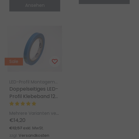
Ansehen
Sale
LED-Profil Montagematerial
Doppelseitiges LED-
Profil Klebeband 12
mm x 5 m Blau
Hausmarke
Mehrere Varianten verfügbar
€14,20
€12,57
exkl. MwSt.
zzgl.
Versandkosten