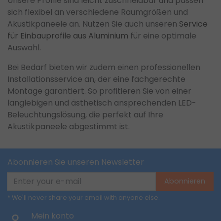
Unsere Profile sind leicht zuschneidbar und passen
sich flexibel an verschiedene Raumgrößen und
Akustikpaneele an. Nutzen Sie auch unseren
Service
für Einbauprofile aus Aluminium
für eine optimale
Auswahl.
Bei Bedarf bieten wir zudem einen professionellen
Installationsservice an, der eine fachgerechte
Montage garantiert. So profitieren Sie von einer
langlebigen und ästhetisch ansprechenden LED-
Beleuchtungslösung, die perfekt auf Ihre
Akustikpaneele abgestimmt ist.
Abonnieren Sie unseren Newsletter
Abonnieren
* We'll never share your email with anyone else.
Mein konto