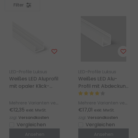
Filter
LED-Profile Luksus
LED-Profile Luksus
Weißes LED Aluprofil
Weißes LED Alu-
mit opaler Klick-
Profil mit Abdeckung
Abdeckung 12,2x7
12x12 mm –
mm – SLIM100WEISS
SLIM200WEISS für
Mehrere Varianten verfügbar
Mehrere Varianten verfügbar
LED Streifen
€12,35
€17,01
exkl. MwSt.
exkl. MwSt.
zzgl.
Versandkosten
zzgl.
Versandkosten
Vergleichen
Vergleichen
Ansehen
Ansehen