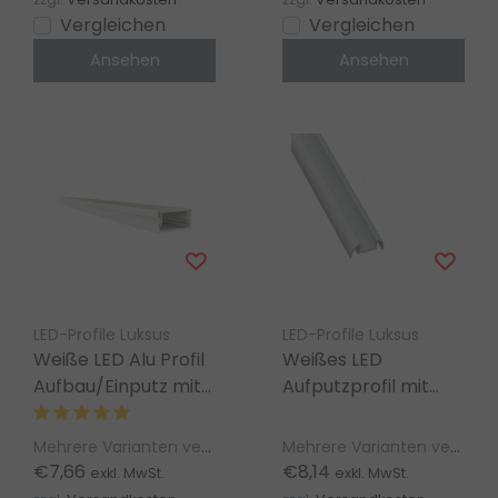
Vergleichen
Vergleichen
Ansehen
Ansehen
LED-Profile Luksus
LED-Profile Luksus
Weiße LED Alu Profil
Weißes LED
Aufbau/Einputz mit
Aufputzprofil mit
Abdeckung 17,15 x
Abdeckung 25,79
7,40 mm - 04WEISS
mm x 6,5 mm –
Mehrere Varianten verfügbar
Mehrere Varianten verfügbar
17.1WEISS
€7,66
€8,14
exkl. MwSt.
exkl. MwSt.