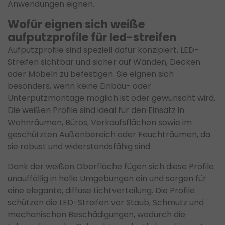
Anwendungen eignen.
Wofür eignen sich weiße
aufputzprofile für led-streifen
Aufputzprofile sind speziell dafür konzipiert, LED-
Streifen sichtbar und sicher auf Wänden, Decken
oder Möbeln zu befestigen. Sie eignen sich
besonders, wenn keine Einbau- oder
Unterputzmontage möglich ist oder gewünscht wird.
Die weißen Profile sind ideal für den Einsatz in
Wohnräumen, Büros, Verkaufsflächen sowie im
geschützten Außenbereich oder Feuchträumen, da
sie robust und widerstandsfähig sind.
Dank der weißen Oberfläche fügen sich diese Profile
unauffällig in helle Umgebungen ein und sorgen für
eine elegante, diffuse Lichtverteilung. Die Profile
schützen die LED-Streifen vor Staub, Schmutz und
mechanischen Beschädigungen, wodurch die