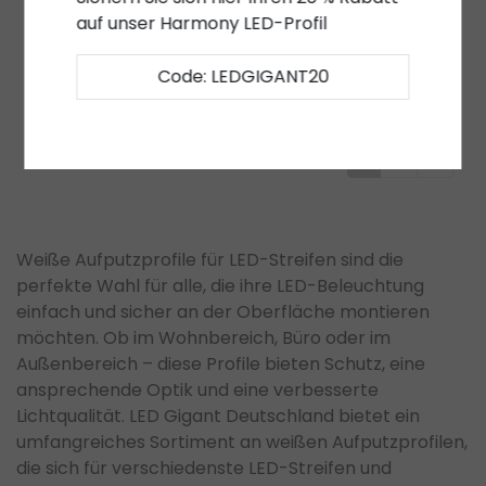
zzgl.
Versandkosten
zzgl.
Versandkosten
auf unser Harmony LED-Profil
Vergleichen
Vergleichen
Ansehen
Ansehen
Code: LEDGIGANT20
1
2
Weiße Aufputzprofile für LED-Streifen sind die
perfekte Wahl für alle, die ihre LED-Beleuchtung
einfach und sicher an der Oberfläche montieren
möchten. Ob im Wohnbereich, Büro oder im
Außenbereich – diese Profile bieten Schutz, eine
ansprechende Optik und eine verbesserte
Lichtqualität. LED Gigant Deutschland bietet ein
umfangreiches Sortiment an weißen Aufputzprofilen,
die sich für verschiedenste LED-Streifen und