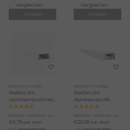
Vergleichen
Vergleichen
Ansehen
Ansehen
Harmony Profiles
Harmony Profiles
Weißes LED
Weißes LED
Aluminiumprofil inkl.
Aluminiumprofil
Abdeckung 8,84 x 20
30x15mm mit opaler
mm – 304WEISS
Klickabdeckung –
Mehrere Varianten verfügbar
Mehrere Varianten verfügbar
XL304WEISS
€5,79
€20,99
exkl. MwSt.
exkl. MwSt.
zzgl.
Versandkosten
zzgl.
Versandkosten