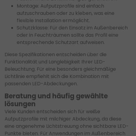
Montage: Aufputzprofile sind einfach
aufzuschrauben oder zu kleben, was eine
flexible Installation ermöglicht.
Schutzklasse: Für den Einsatz im Außenbereich
oder in Feuchträumen sollte das Profil eine
entsprechende Schutzart aufweisen.
Diese Spezifikationen entscheiden über die
Funktionalität und Langlebigkeit Ihrer LED-
Beleuchtung. Für eine besonders gleichmäßige
Lichtlinie empfiehlt sich die Kombination mit
passenden LED-Abdeckungen.
Beratung und häufig gewählte
lösungen
Viele Kunden entscheiden sich für weiße
Aufputzprofile mit milchiger Abdeckung, da diese
eine angenehme Lichtstreuung ohne sichtbare LED-
Punkte bieten. Für Anwendungen im Außenbereich