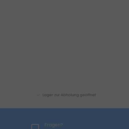
Lager zur Abholung geöffnet
Fragen?