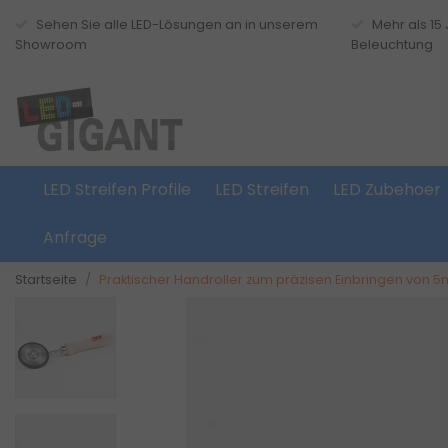
Sehen Sie alle LED-Lösungen an in unserem
Mehr als 15
Showroom
Beleuchtung
LED Streifen Profile
LED Streifen
LED Zubehoer
Anfrage
Startseite
Praktischer Handroller zum präzisen Einbringen von 5m