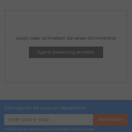
Lesen oder schreiben Sie einen Kommentar
Eigene Bewertung erstellen
Abonnieren Sie unseren Newsletter
Abonnieren
* We'll never share your email with anyone else.