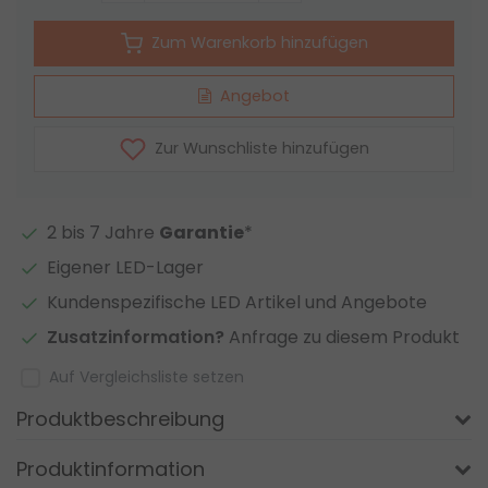
Zum Warenkorb hinzufügen
Angebot
Zur Wunschliste hinzufügen
2 bis 7 Jahre
Garantie
*
Eigener LED-Lager
Kundenspezifische LED Artikel und Angebote
Zusatzinformation?
Anfrage zu diesem Produkt
Auf Vergleichsliste setzen
Produktbeschreibung
Produktinformation