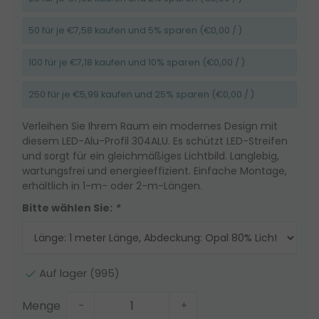
50 für je €7,58 kaufen und 5% sparen (€0,00 / )
100 für je €7,18 kaufen und 10% sparen (€0,00 / )
250 für je €5,99 kaufen und 25% sparen (€0,00 / )
Verleihen Sie Ihrem Raum ein modernes Design mit
diesem LED-Alu-Profil 304ALU. Es schützt LED-Streifen
und sorgt für ein gleichmäßiges Lichtbild. Langlebig,
wartungsfrei und energieeffizient. Einfache Montage,
erhältlich in 1-m- oder 2-m-Längen.
Bitte wählen Sie:
*
Auf lager (995)
Menge
-
+