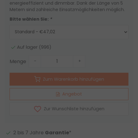
energieeffizient und dimmbar. Dank der Länge von 5
Metern sind zahlreiche Einsatzmöglichkeiten möglich.
Bitte wählen Sie:
*
Auf lager (996)
Menge
-
+
Zum Warenkorb hinzufügen
Angebot
Zur Wunschliste hinzufügen
2 bis 7 Jahre
Garantie
*