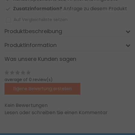
Zusatzinformation?
Anfrage zu diesem Produkt
Auf Vergleichsliste setzen
Produktbeschreibung
Produktinformation
Was unsere Kunden sagen
average of 0 review(s)
Eigene Bewertung erstellen
Kein Bewertungen
Lesen oder schreiben Sie einen Kommentar