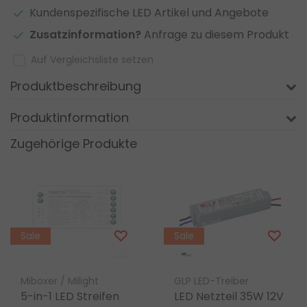
Kundenspezifische LED Artikel und Angebote
Zusatzinformation?
Anfrage zu diesem Produkt
Auf Vergleichsliste setzen
Produktbeschreibung
Produktinformation
Zugehörige Produkte
Sale
Sale
Miboxer / Milight
GLP LED-Treiber
5-in-1 LED Streifen
LED Netzteil 35W 12V