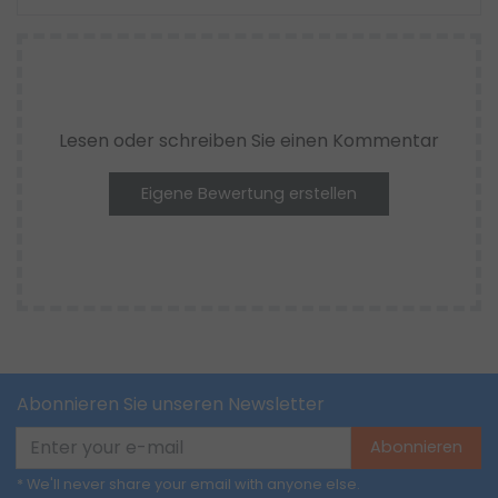
Lesen oder schreiben Sie einen Kommentar
Eigene Bewertung erstellen
Abonnieren Sie unseren Newsletter
Abonnieren
* We'll never share your email with anyone else.