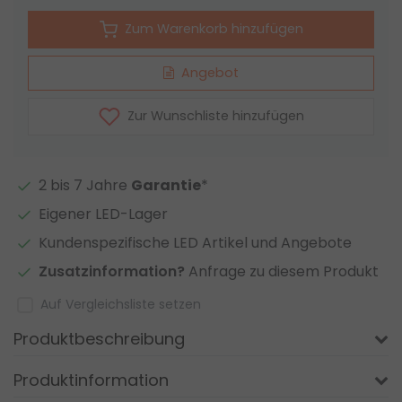
Zum Warenkorb hinzufügen
Angebot
Zur Wunschliste hinzufügen
2 bis 7 Jahre
Garantie
*
Eigener LED-Lager
Kundenspezifische LED Artikel und Angebote
Zusatzinformation?
Anfrage zu diesem Produkt
Auf Vergleichsliste setzen
Produktbeschreibung
Produktinformation