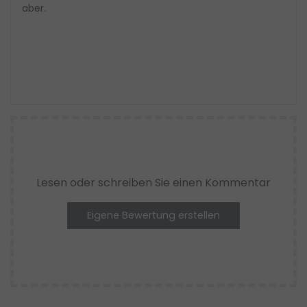
aber.
Lesen oder schreiben Sie einen Kommentar
Eigene Bewertung erstellen