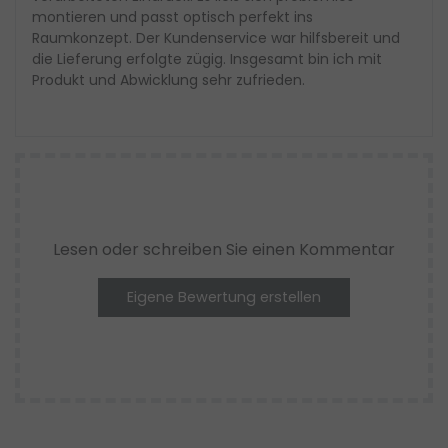
montieren und passt optisch perfekt ins
Raumkonzept. Der Kundenservice war hilfsbereit und
die Lieferung erfolgte zügig. Insgesamt bin ich mit
Produkt und Abwicklung sehr zufrieden.
Lesen oder schreiben Sie einen Kommentar
Eigene Bewertung erstellen