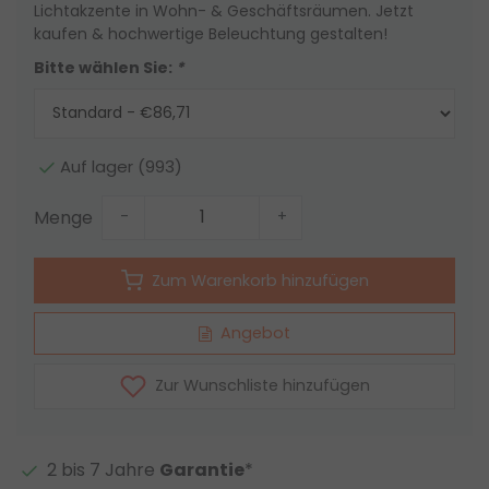
Lichtakzente in Wohn- & Geschäftsräumen. Jetzt
kaufen & hochwertige Beleuchtung gestalten!
Bitte wählen Sie:
*
Auf lager (993)
Menge
-
+
Zum Warenkorb hinzufügen
Angebot
Zur Wunschliste hinzufügen
2 bis 7 Jahre
Garantie
*