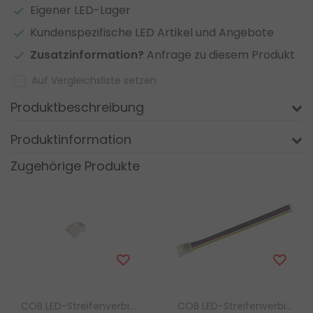
Eigener LED-Lager
Kundenspezifische LED Artikel und Angebote
Zusatzinformation?
Anfrage zu diesem Produkt
Auf Vergleichsliste setzen
Produktbeschreibung
Produktinformation
Zugehörige Produkte
COB LED-Streifenverbinder Luksus
COB LED-Streifenverbinder Luksus