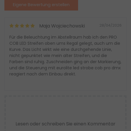
Eigene Bewertung erstellen
Maja Wojciechowski
28/04/2026
Für die Beleuchtung im Abstellraum hab ich den PRO
COB LED Streifen oben ums Regal gelegt, auch um die
Kurve. Das Licht wirkt wie eine durchgehende Linie,
nicht gepunktet wie mein alter Streifen, und die
Farben sind ruhig. Zuschneiden ging an der Markierung,
und die Steuerung mit eurolite led strobe cob pro dmx
reagiert nach dem Einbau direkt.
Lesen oder schreiben Sie einen Kommentar