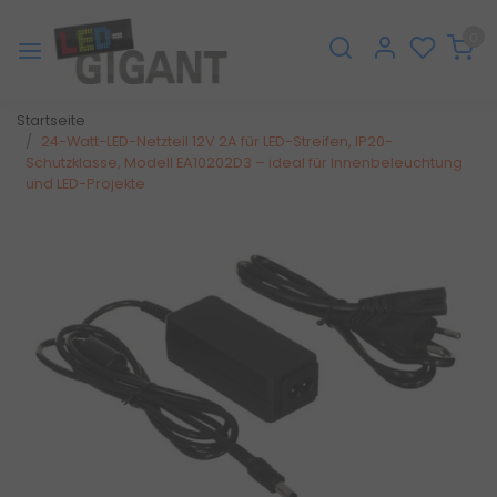
0
Startseite
24-Watt-LED-Netzteil 12V 2A für LED-Streifen, IP20-
Schutzklasse, Modell EA10202D3 – ideal für Innenbeleuchtung
und LED-Projekte