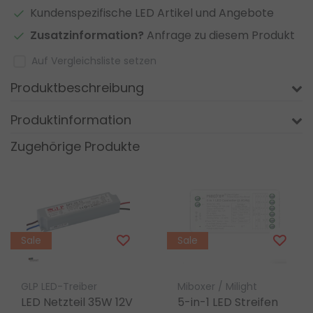
Kundenspezifische LED Artikel und Angebote
Zusatzinformation?
Anfrage zu diesem Produkt
Auf Vergleichsliste setzen
Produktbeschreibung
Produktinformation
Zugehörige Produkte
Sale
Sale
GLP LED-Treiber
Miboxer / Milight
LED Netzteil 35W 12V
5-in-1 LED Streifen