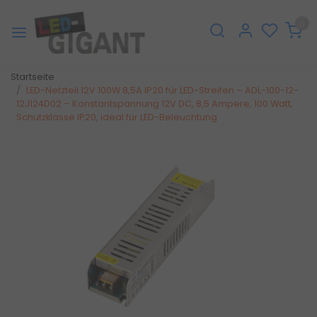
0
Startseite
LED-Netzteil 12V 100W 8,5A IP20 für LED-Streifen – ADL-100-12-
12J124D02 – Konstantspannung 12V DC, 8,5 Ampere, 100 Watt,
Schutzklasse IP20, ideal für LED-Beleuchtung