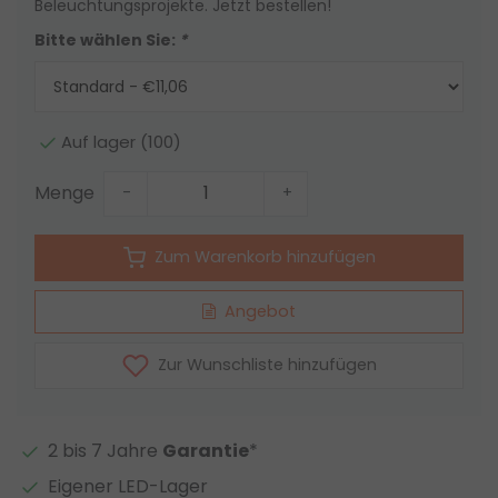
Beleuchtungsprojekte. Jetzt bestellen!
Bitte wählen Sie:
*
Auf lager (100)
Menge
-
+
Zum Warenkorb hinzufügen
Angebot
Zur Wunschliste hinzufügen
2 bis 7 Jahre
Garantie
*
Eigener LED-Lager