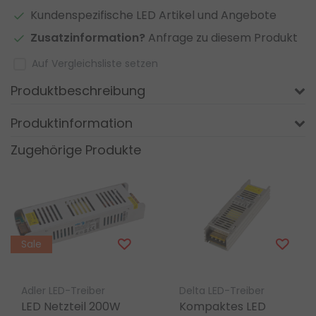
Kundenspezifische LED Artikel und Angebote
Zusatzinformation?
Anfrage zu diesem Produkt
Auf Vergleichsliste setzen
Produktbeschreibung
Produktinformation
Zugehörige Produkte
Sale
Adler LED-Treiber
Delta LED-Treiber
LED Netzteil 200W
Kompaktes LED