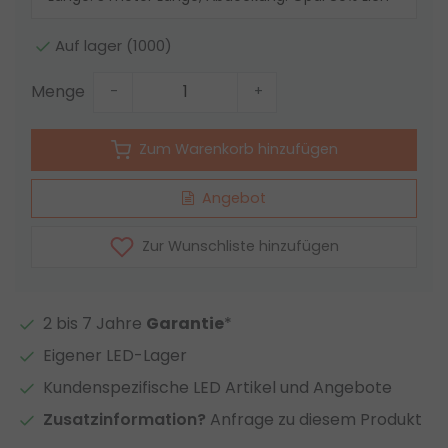
Auf lager (1000)
Menge
-
+
Zum Warenkorb hinzufügen
Angebot
Zur Wunschliste hinzufügen
2 bis 7 Jahre
Garantie
*
Eigener LED-Lager
Kundenspezifische LED Artikel und Angebote
Zusatzinformation?
Anfrage zu diesem Produkt