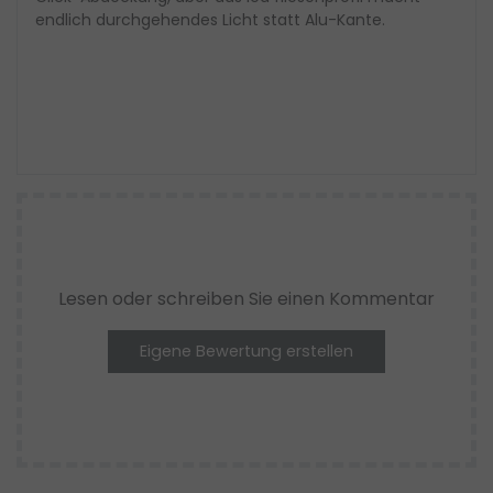
endlich durchgehendes Licht statt Alu-Kante.
Lesen oder schreiben Sie einen Kommentar
Eigene Bewertung erstellen