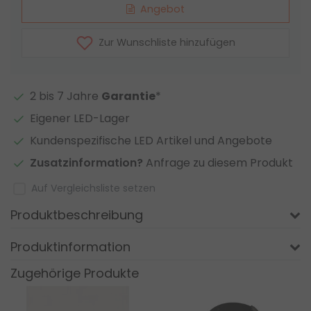
Angebot
Zur Wunschliste hinzufügen
2 bis 7 Jahre
Garantie
*
Eigener LED-Lager
Kundenspezifische LED Artikel und Angebote
Zusatzinformation?
Anfrage zu diesem Produkt
Auf Vergleichsliste setzen
Produktbeschreibung
Produktinformation
Zugehörige Produkte