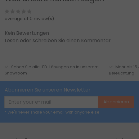
average of 0 review(s)
Kein Bewertungen
Lesen oder schreiben Sie einen Kommentar
Sehen Sie alle LED-Lösungen an in unserem
Mehr als 15
Showroom
Beleuchtung
Abonnieren Sie unseren Newsletter
Abonnieren
* We'll never share your email with anyone else.