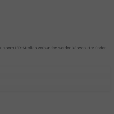
er einem LED-Streifen verbunden werden können. Hier finden