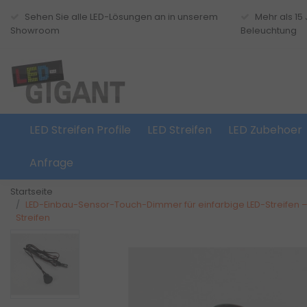
Sehen Sie alle LED-Lösungen an in unserem
Mehr als 15
Showroom
Beleuchtung
LED Streifen Profile
LED Streifen
LED Zubehoer
Anfrage
Startseite
LED-Einbau-Sensor-Touch-Dimmer für einfarbige LED-Streifen 
Streifen