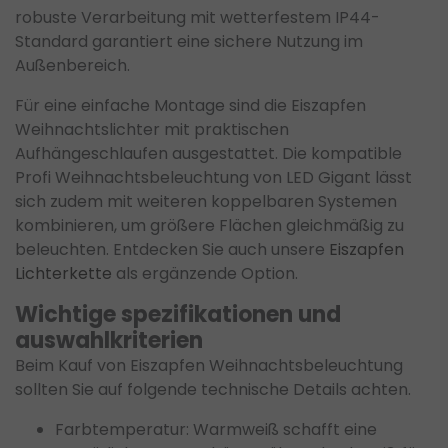
robuste Verarbeitung mit wetterfestem IP44-
Standard garantiert eine sichere Nutzung im
Außenbereich.
Für eine einfache Montage sind die Eiszapfen
Weihnachtslichter mit praktischen
Aufhängeschlaufen ausgestattet. Die kompatible
Profi Weihnachtsbeleuchtung von LED Gigant lässt
sich zudem mit weiteren koppelbaren Systemen
kombinieren, um größere Flächen gleichmäßig zu
beleuchten. Entdecken Sie auch unsere
Eiszapfen
Lichterkette
als ergänzende Option.
Wichtige spezifikationen und
auswahlkriterien
Beim Kauf von Eiszapfen Weihnachtsbeleuchtung
sollten Sie auf folgende technische Details achten.
Farbtemperatur: Warmweiß schafft eine