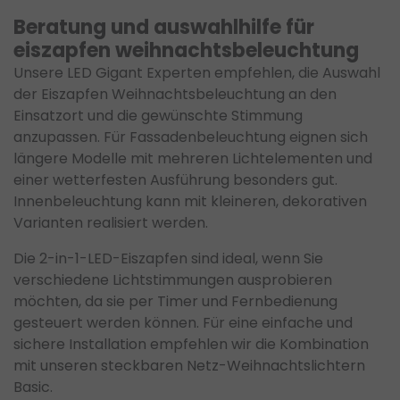
Beratung und auswahlhilfe für
eiszapfen weihnachtsbeleuchtung
Unsere LED Gigant Experten empfehlen, die Auswahl
der Eiszapfen Weihnachtsbeleuchtung an den
Einsatzort und die gewünschte Stimmung
anzupassen. Für Fassadenbeleuchtung eignen sich
längere Modelle mit mehreren Lichtelementen und
einer wetterfesten Ausführung besonders gut.
Innenbeleuchtung kann mit kleineren, dekorativen
Varianten realisiert werden.
Die 2-in-1-LED-Eiszapfen sind ideal, wenn Sie
verschiedene Lichtstimmungen ausprobieren
möchten, da sie per Timer und Fernbedienung
gesteuert werden können. Für eine einfache und
sichere Installation empfehlen wir die Kombination
mit unseren steckbaren Netz-Weihnachtslichtern
Basic.