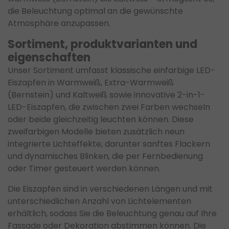
die Beleuchtung optimal an die gewünschte
Atmosphäre anzupassen.
Sortiment, produktvarianten und
eigenschaften
Unser Sortiment umfasst klassische einfarbige LED-
Eiszapfen in Warmweiß, Extra-Warmweiß
(Bernstein) und Kaltweiß sowie innovative 2-in-1-
LED-Eiszapfen, die zwischen zwei Farben wechseln
oder beide gleichzeitig leuchten können. Diese
zweifarbigen Modelle bieten zusätzlich neun
integrierte Lichteffekte, darunter sanftes Flackern
und dynamisches Blinken, die per Fernbedienung
oder Timer gesteuert werden können.
Die Eiszapfen sind in verschiedenen Längen und mit
unterschiedlichen Anzahl von Lichtelementen
erhältlich, sodass Sie die Beleuchtung genau auf Ihre
Fassade oder Dekoration abstimmen können. Die