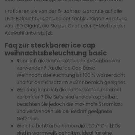
Profitieren Sie von der 5-Jahres-Garantie auf alle
LED-Beleuchtungen und der fachkundigen Beratung
von LED Gigant, die Sie per Chat oder E-Mail bei der
Auswahl unterstützt.
Faq zur steckbaren ice cap
weihnachtsbeleuchtung basic
Kann ich die Lichterketten im Außenbereich
verwenden? Ja, die Ice Cap Basic
Weihnachtsbeleuchtung ist 100 % wasserdicht
und für den Einsatz im Außenbereich geeignet.
Wie lang kann ich die Lichterketten maximal
verbinden? Die Sets sind endlos koppelbar,
beachten Sie jedoch die maximale Stromlast
und verwenden Sie bei Bedarf geeignete
Netzteile.
Welche Lichtfarbe haben die LEDs? Die LEDs
sind in warmweiß gehalten, ideal für eine