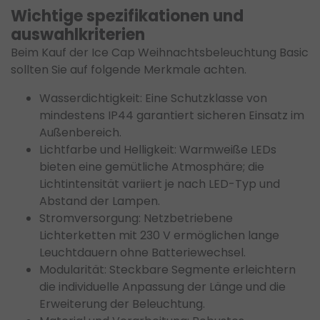
Wichtige spezifikationen und
auswahlkriterien
Beim Kauf der Ice Cap Weihnachtsbeleuchtung Basic
sollten Sie auf folgende Merkmale achten.
Wasserdichtigkeit: Eine Schutzklasse von
mindestens IP44 garantiert sicheren Einsatz im
Außenbereich.
Lichtfarbe und Helligkeit: Warmweiße LEDs
bieten eine gemütliche Atmosphäre; die
Lichtintensität variiert je nach LED-Typ und
Abstand der Lampen.
Stromversorgung: Netzbetriebene
Lichterketten mit 230 V ermöglichen lange
Leuchtdauern ohne Batteriewechsel.
Modularität: Steckbare Segmente erleichtern
die individuelle Anpassung der Länge und die
Erweiterung der Beleuchtung.