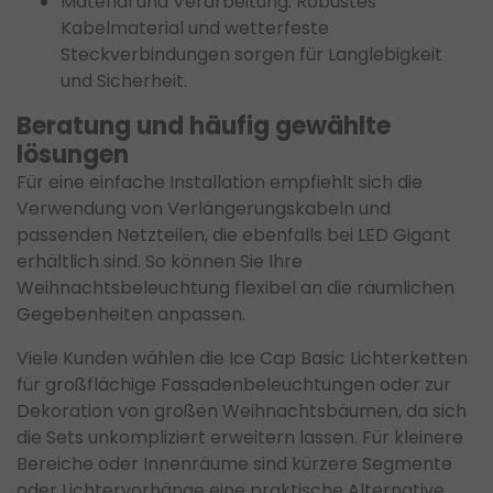
Material und Verarbeitung: Robustes
Kabelmaterial und wetterfeste
Steckverbindungen sorgen für Langlebigkeit
und Sicherheit.
Beratung und häufig gewählte
lösungen
Für eine einfache Installation empfiehlt sich die
Verwendung von Verlängerungskabeln und
passenden Netzteilen, die ebenfalls bei LED Gigant
erhältlich sind. So können Sie Ihre
Weihnachtsbeleuchtung flexibel an die räumlichen
Gegebenheiten anpassen.
Viele Kunden wählen die Ice Cap Basic Lichterketten
für großflächige Fassadenbeleuchtungen oder zur
Dekoration von großen Weihnachtsbäumen, da sich
die Sets unkompliziert erweitern lassen. Für kleinere
Bereiche oder Innenräume sind kürzere Segmente
oder Lichtervorhänge eine praktische Alternative.