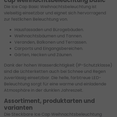
cap weihnachtsbeleuchtung basic
Die Ice Cap Basic Weihnachtsbeleuchtung ist
vielseitig einsetzbar und eignet sich hervorragend
zur festlichen Beleuchtung von.
Hausfassaden und Bürogebäuden.
Weihnachtsbäumen und Tannen.
Veranden, Balkonen und Terrassen.
Carports und Eingangsbereichen.
Gärten, Hecken und Zäunen.
Dank der hohen Wasserdichtigkeit (IP-Schutzklasse)
sind die Lichterketten auch bei Schnee und Regen
zuverlässig einsetzbar. Die helle, farbtreue LED-
Beleuchtung sorgt für eine warme und einladende
Atmosphäre in der dunklen Jahreszeit.
Assortiment, produktarten und
varianten
Die Steckbare Ice Cap Weihnachtsbeleuchtung