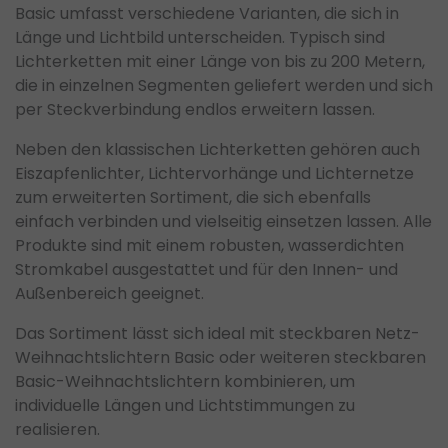
Basic umfasst verschiedene Varianten, die sich in
Länge und Lichtbild unterscheiden. Typisch sind
Lichterketten mit einer Länge von bis zu 200 Metern,
die in einzelnen Segmenten geliefert werden und sich
per Steckverbindung endlos erweitern lassen.
Neben den klassischen Lichterketten gehören auch
Eiszapfenlichter, Lichtervorhänge und Lichternetze
zum erweiterten Sortiment, die sich ebenfalls
einfach verbinden und vielseitig einsetzen lassen. Alle
Produkte sind mit einem robusten, wasserdichten
Stromkabel ausgestattet und für den Innen- und
Außenbereich geeignet.
Das Sortiment lässt sich ideal mit steckbaren Netz-
Weihnachtslichtern Basic oder weiteren steckbaren
Basic-Weihnachtslichtern kombinieren, um
individuelle Längen und Lichtstimmungen zu
realisieren.