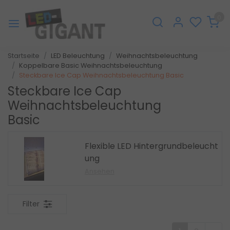
0
Startseite
LED Beleuchtung
Weihnachtsbeleuchtung
Koppelbare Basic Weihnachtsbeleuchtung
Steckbare Ice Cap Weihnachtsbeleuchtung Basic
Steckbare Ice Cap
Weihnachtsbeleuchtung
Basic
Flexible LED Hintergrundbeleucht
ung
Ansehen
Filter