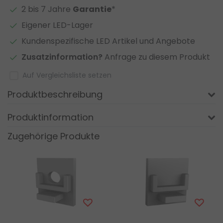
2 bis 7 Jahre
Garantie
*
Eigener LED-Lager
Kundenspezifische LED Artikel und Angebote
Zusatzinformation?
Anfrage zu diesem Produkt
Auf Vergleichsliste setzen
Produktbeschreibung
Produktinformation
Zugehörige Produkte