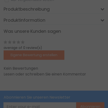
Produktbeschreibung
Produktinformation
Was unsere Kunden sagen
average of 0 review(s)
Eigene Bewertung erstellen
Kein Bewertungen
Lesen oder schreiben Sie einen Kommentar
Abonnieren Sie unseren Newsletter
Abonnieren