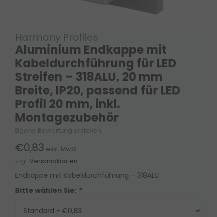
Harmony Profiles
Aluminium Endkappe mit
Kabeldurchführung für LED
Streifen – 318ALU, 20 mm
Breite, IP20, passend für LED
Profil 20 mm, inkl.
Montagezubehör
Eigene Bewertung erstellen
€0,83
exkl. MwSt.
zzgl.
Versandkosten
Endkappe mit Kabeldurchführung – 318ALU
Bitte wählen Sie:
*