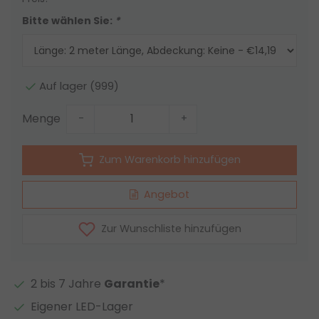
Bitte wählen Sie:
*
Auf lager (999)
Menge
-
+
Zum Warenkorb hinzufügen
Angebot
Zur Wunschliste hinzufügen
2 bis 7 Jahre
Garantie
*
Eigener LED-Lager