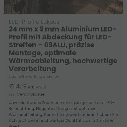
LED-Profile Luksus
24 mm x 9 mm Aluminium LED-
Profil mit Abdeckung für LED-
Streifen – 09ALU, präzise
Montage, optimale
Wärmeableitung, hochwertige
Verarbeitung
Eigene Bewertung erstellen
€14,19
exkl. MwSt.
zzgl.
Versandkosten
Unverzichtbares Zubehör für langlebige, brillante LED-
Beleuchtung. Elegantes Design mit optimaler
Wärmeableitung. Perfekt für jedes Interieur. Sichern Sie
sich jetzt diese hochwertige Qualität zum attraktiven
Preis!