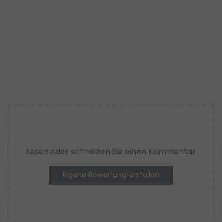
Lesen oder schreiben Sie einen Kommentar
Eigene Bewertung erstellen