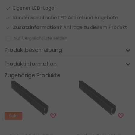
Eigener LED-Lager
Kundenspezifische LED Artikel und Angebote
Zusatzinformation?
Anfrage zu diesem Produkt
Auf Vergleichsliste setzen
Produktbeschreibung
Produktinformation
Zugehörige Produkte
Sale