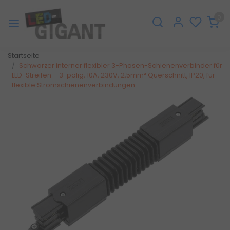
0
Startseite
Schwarzer interner flexibler 3-Phasen-Schienenverbinder für
LED-Streifen – 3-polig, 10A, 230V, 2,5mm² Querschnitt, IP20, für
flexible Stromschienenverbindungen