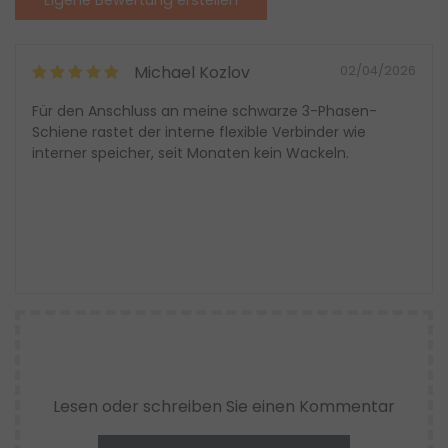
Michael Kozlov
02/04/2026
Für den Anschluss an meine schwarze 3-Phasen-
Schiene rastet der interne flexible Verbinder wie
interner speicher, seit Monaten kein Wackeln.
Lesen oder schreiben Sie einen Kommentar