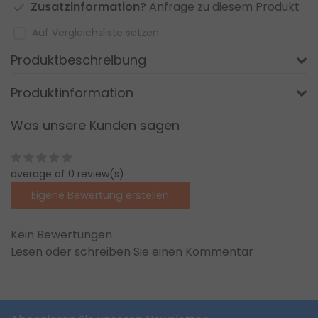
Zusatzinformation?
Anfrage zu diesem Produkt
Auf Vergleichsliste setzen
Produktbeschreibung
Produktinformation
Was unsere Kunden sagen
average of 0 review(s)
Eigene Bewertung erstellen
Kein Bewertungen
Lesen oder schreiben Sie einen Kommentar