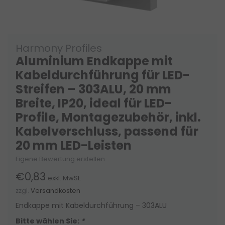
Harmony Profiles
Aluminium Endkappe mit
Kabeldurchführung für LED-
Streifen – 303ALU, 20 mm
Breite, IP20, ideal für LED-
Profile, Montagezubehör, inkl.
Kabelverschluss, passend für
20 mm LED-Leisten
Eigene Bewertung erstellen
€0,83
exkl. MwSt.
zzgl.
Versandkosten
Endkappe mit Kabeldurchführung – 303ALU
Bitte wählen Sie:
*