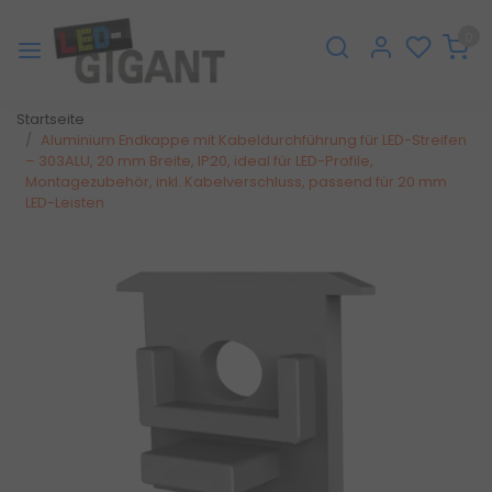
0
Startseite
Aluminium Endkappe mit Kabeldurchführung für LED-Streifen
– 303ALU, 20 mm Breite, IP20, ideal für LED-Profile,
Montagezubehör, inkl. Kabelverschluss, passend für 20 mm
LED-Leisten