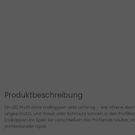
Produktbeschreibung
Ein LED Profil ohne Endkappen wirkt unfertig – das offene Alum
ungeschützt, und Staub oder Schmutz können in den Profilka
Endkappen ins Spiel: Sie verschließen das Profilende sauber, 
professionelle Optik.