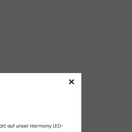
×
abatt auf unser Harmony LED-