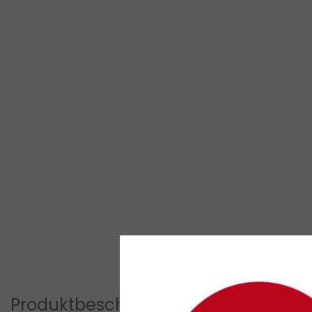
Produktbeschreibung