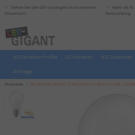
Sehen Sie alle LED-Lösungen an in unserem
Mehr als 15
Showroom
Beleuchtung
LED Streifen Profile
LED Streifen
LED Zubehoer
Anfrage
Startseite
LED Leuchtmittel E27 5,9W Dimm To Warm 2700K–2200