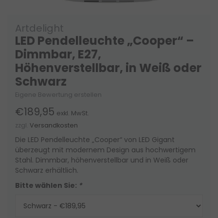
Artdelight
LED Pendelleuchte „Cooper“ –
Dimmbar, E27,
Höhenverstellbar, in Weiß oder
Schwarz
Eigene Bewertung erstellen
€189,95
exkl. MwSt.
zzgl.
Versandkosten
Die LED Pendelleuchte „Cooper“ von LED Gigant
überzeugt mit modernem Design aus hochwertigem
Stahl. Dimmbar, höhenverstellbar und in Weiß oder
Schwarz erhältlich.
Bitte wählen Sie:
*