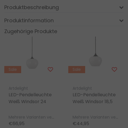
Produktbeschreibung
Produktinformation
Zugehörige Produkte
Sale
Sale
Artdelight
Artdelight
LED-Pendelleuchte
LED-Pendelleuchte
Weiß Windsor 24
Weiß Windsor 18,5
Mehrere Varianten verfügbar
Mehrere Varianten verfügbar
€66,95
€44,95