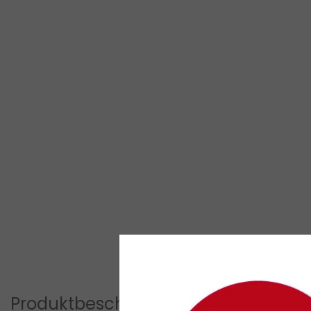
Produktbeschreibung