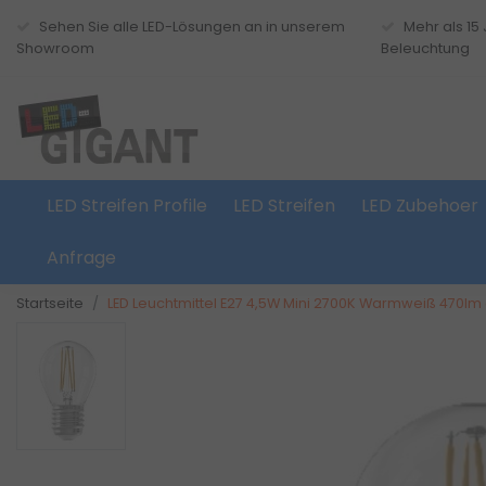
Sehen Sie alle LED-Lösungen an in unserem
Mehr als 15
Showroom
Beleuchtung
LED Streifen Profile
LED Streifen
LED Zubehoer
Anfrage
Startseite
LED Leuchtmittel E27 4,5W Mini 2700K Warmweiß 470lm