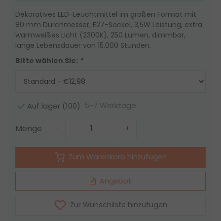
Dekoratives LED-Leuchtmittel im großen Format mit
80 mm Durchmesser, E27-Sockel, 3,5W Leistung, extra
warmweißes Licht (2300K), 250 Lumen, dimmbar,
lange Lebensdauer von 15.000 Stunden.
Bitte wählen Sie:
*
5-7 Werktage
Auf lager (100)
Menge
-
+
Zum Warenkorb hinzufügen
Angebot
Zur Wunschliste hinzufügen