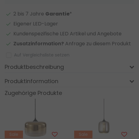
2 bis 7 Jahre
Garantie
*
Eigener LED-Lager
Kundenspezifische LED Artikel und Angebote
Zusatzinformation?
Anfrage zu diesem Produkt
Auf Vergleichsliste setzen
Produktbeschreibung
Produktinformation
Zugehörige Produkte
Sale
Sale