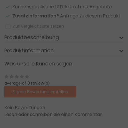
Kundenspezifische LED Artikel und Angebote
Zusatzinformation?
Anfrage zu diesem Produkt
Auf Vergleichsliste setzen
Produktbeschreibung
Produktinformation
Was unsere Kunden sagen
average of 0 review(s)
Eigene Bewertung erstellen
Kein Bewertungen
Lesen oder schreiben Sie einen Kommentar