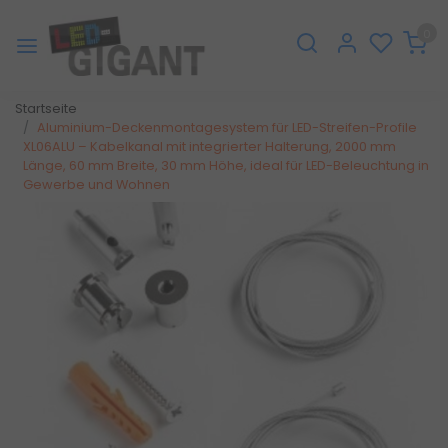
0
Startseite
Aluminium-Deckenmontagesystem für LED-Streifen-Profile
XL06ALU – Kabelkanal mit integrierter Halterung, 2000 mm
Länge, 60 mm Breite, 30 mm Höhe, ideal für LED-Beleuchtung in
Gewerbe und Wohnen
Zurück
Weite