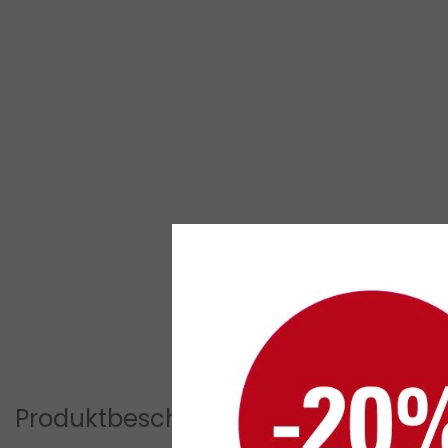
Produktbeschreibung