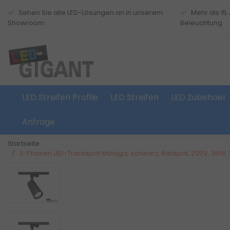
Sehen Sie alle LED-Lösungen an in unserem
Mehr als 15
Showroom
Beleuchtung
LED Streifen Profile
LED Streifen
LED Zubehoer
Anfrage
Startseite
3-Phasen LED-Trackspot Malaga, schwarz, Railspot, 230V, 36W, 