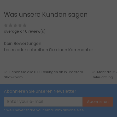
Was unsere Kunden sagen
average of 0 review(s)
Kein Bewertungen
Lesen oder schreiben Sie einen Kommentar
Sehen Sie alle LED-Lösungen an in unserem
Mehr als 15
Showroom
Beleuchtung
Abonnieren Sie unseren Newsletter
Abonnieren
* We'll never share your email with anyone else.