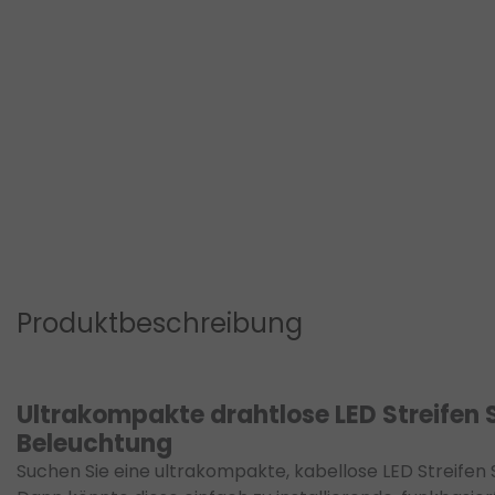
Produktbeschreibung
Ultrakompakte drahtlose LED Streifen 
Beleuchtung
Suchen Sie eine ultrakompakte, kabellose LED Streifen 