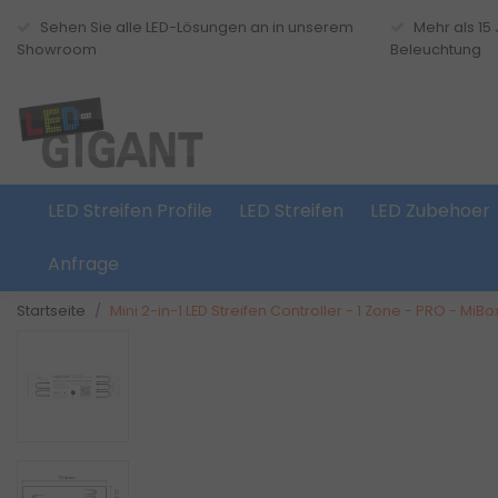
Sehen Sie alle LED-Lösungen an in unserem
Mehr als 15
Showroom
Beleuchtung
LED Streifen Profile
LED Streifen
LED Zubehoer
Anfrage
Startseite
Mini 2-in-1 LED Streifen Controller - 1 Zone - PRO - M