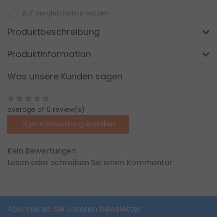
Auf Vergleichsliste setzen
Produktbeschreibung
Produktinformation
Was unsere Kunden sagen
average of 0 review(s)
Eigene Bewertung erstellen
Kein Bewertungen
Lesen oder schreiben Sie einen Kommentar
Abonnieren Sie unseren Newsletter