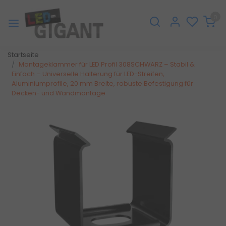
0
Startseite
Montageklammer für LED Profil 308SCHWARZ – Stabil &
Einfach – Universelle Halterung für LED-Streifen,
Aluminiumprofile, 20 mm Breite, robuste Befestigung für
Decken- und Wandmontage