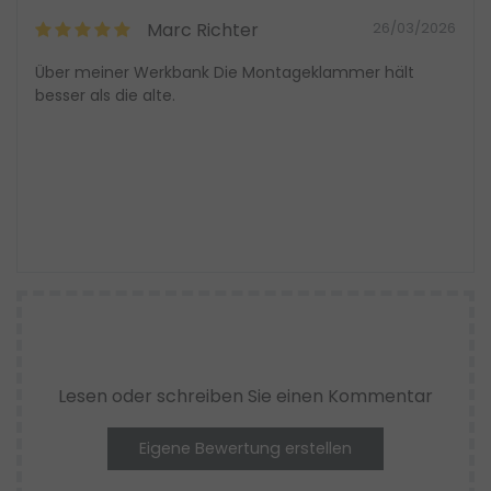
Marc Richter
26/03/2026
Über meiner Werkbank Die Montageklammer hält
besser als die alte.
Lesen oder schreiben Sie einen Kommentar
Eigene Bewertung erstellen