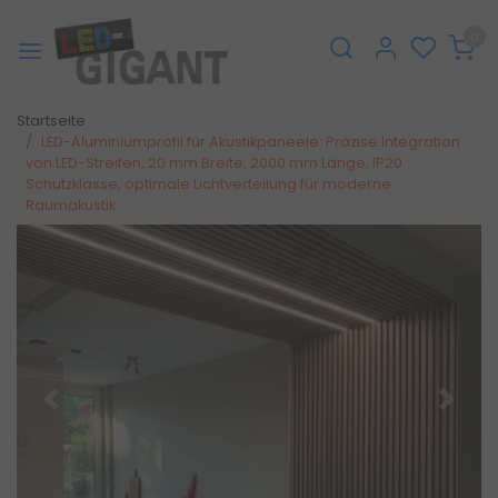
0
Startseite
LED-Aluminiumprofil für Akustikpaneele: Präzise Integration
von LED-Streifen, 20 mm Breite, 2000 mm Länge, IP20
Schutzklasse, optimale Lichtverteilung für moderne
Raumakustik
Zurück
Weite