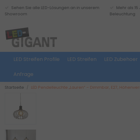
Sehen Sie alle LED-Lösungen an in unserem
Mehr als 15
Showroom
Beleuchtung
LED Streifen Profile
LED Streifen
LED Zubehoer
Anfrage
Startseite
LED Pendelleuchte „Lauren“ – Dimmbar, E27, Höhenvers