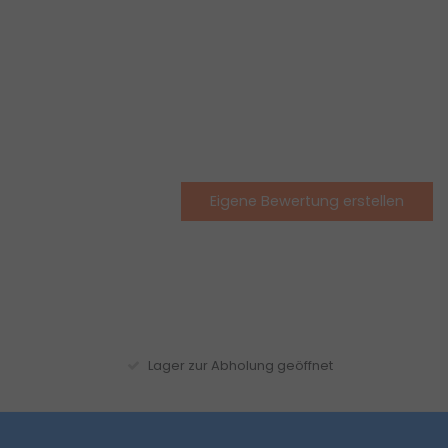
Eigene Bewertung erstellen
Lager zur Abholung geöffnet