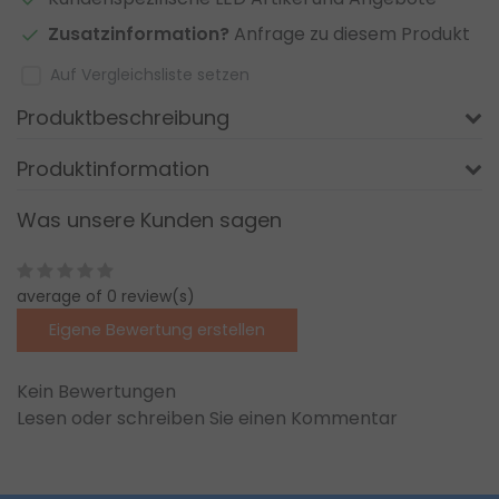
Zusatzinformation?
Anfrage zu diesem Produkt
Auf Vergleichsliste setzen
Produktbeschreibung
Produktinformation
Was unsere Kunden sagen
average of 0 review(s)
Eigene Bewertung erstellen
Kein Bewertungen
Lesen oder schreiben Sie einen Kommentar