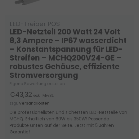
LED-Treiber POS
LED-Netzteil 200 Watt 24 Volt
8,3 Ampere – IP67 wasserdicht
– Konstantspannung für LED-
Streifen – MCHQ200V24-GE –
robustes Gehäuse, effiziente
Stromversorgung
Eigene Bewertung erstellen
€43,32
exkl. MwSt.
zzgl.
Versandkosten
Die professionellsten und sichersten LED-Netzteile von
MCHQ. Erhältlich von 60W bis 350W! Passende
Produkte unten auf der Seite. Jetzt mit 5 Jahren
Garantie!