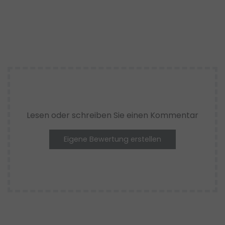
Lesen oder schreiben Sie einen Kommentar
Eigene Bewertung erstellen