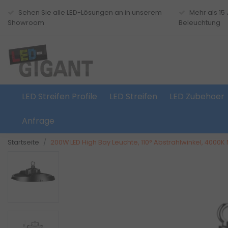
Sehen Sie alle LED-Lösungen an in unserem
Mehr als 15
Showroom
Beleuchtung
LED Streifen Profile
LED Streifen
LED Zubehoer
Anfrage
Startseite
200W LED High Bay Leuchte, 110° Abstrahlwinkel, 4000K