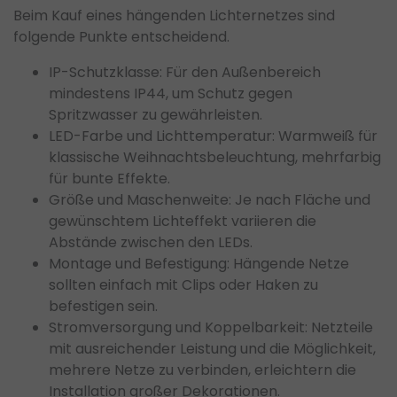
Beim Kauf eines hängenden Lichternetzes sind
folgende Punkte entscheidend.
IP-Schutzklasse: Für den Außenbereich
mindestens IP44, um Schutz gegen
Spritzwasser zu gewährleisten.
LED-Farbe und Lichttemperatur: Warmweiß für
klassische Weihnachtsbeleuchtung, mehrfarbig
für bunte Effekte.
Größe und Maschenweite: Je nach Fläche und
gewünschtem Lichteffekt variieren die
Abstände zwischen den LEDs.
Montage und Befestigung: Hängende Netze
sollten einfach mit Clips oder Haken zu
befestigen sein.
Stromversorgung und Koppelbarkeit: Netzteile
mit ausreichender Leistung und die Möglichkeit,
mehrere Netze zu verbinden, erleichtern die
Installation großer Dekorationen.