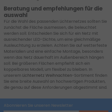
Beratung und empfehlungen für die
auswahl
Für die Wahl des passenden Lichternetzes sollten Sie
zunächst die Fläche ausmessen, die beleuchtet
werden soll. Entscheiden Sie sich für ein Netz mit
ausreichender LED-Dichte, um eine gleichmäßige
Ausleuchtung zu erzielen. Achten Sie auf wetterfeste
Materialien und eine einfache Montage, besonders
wenn das Netz dauerhaft im Außenbereich hängen
soll. Bei größeren Flächen empfiehlt sich ein
koppelbares Modell, um flexibel zu bleiben. In
unserem
Lichternetz Weihnachten
-Sortiment finden
Sie eine breite Auswahl an hochwertigen Produkten,
die genau auf diese Anforderungen abgestimmt sind.
Abonnieren Sie unseren Newsletter