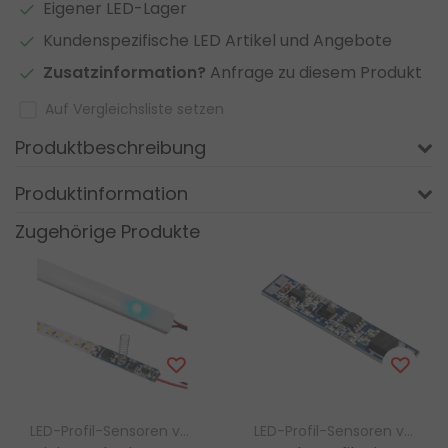
Eigener LED-Lager
Kundenspezifische LED Artikel und Angebote
Zusatzinformation?
Anfrage zu diesem Produkt
Auf Vergleichsliste setzen
Produktbeschreibung
Produktinformation
Zugehörige Produkte
LED-Profil-Sensoren von Luksus
LED-Profil-Sensoren von Luksus